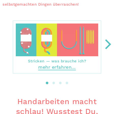
selbstgemachten Dingen überraschen!
Stricken — was brauche ich?
mehr erfahren...
Handarbeiten macht
schlau! Wusstest Du,