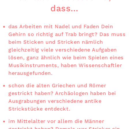
dass…
das Arbeiten mit Nadel und Faden Dein
Gehirn so richtig auf Trab bringt? Das muss
beim Sticken und Stricken nämlich
gleichzeitig viele verschiedene Aufgaben
lösen, ganz ähnlich wie beim Spielen eines
Musikinstruments, haben Wissenschaftler
herausgefunden.
schon die alten Griechen und Römer
gestrickt haben? Archäologen haben bei
Ausgrabungen verschiedene antike
Strickstücke entdeckt.
im Mittelalter vor allem die Männer
gestrickt haben? Damals war Stricker ein