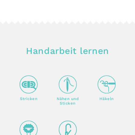
Handarbeit lernen
Stricken
Nähen und
Häkeln
Sticken