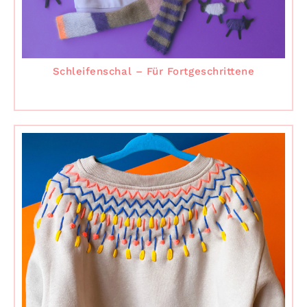
Schleifenschal – Für Fortgeschrittene