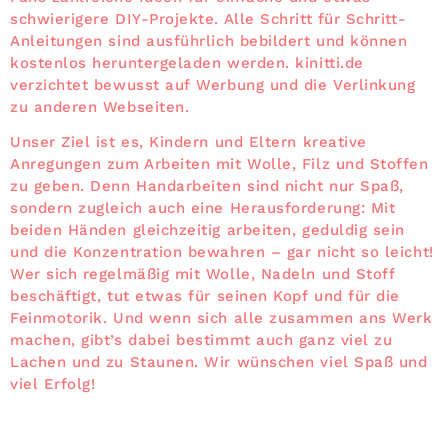
schwierigere DIY-Projekte. Alle Schritt für Schritt-
Anleitungen sind ausführlich bebildert und können
kostenlos heruntergeladen werden. kinitti.de
verzichtet bewusst auf Werbung und die Verlinkung
zu anderen Webseiten.
Unser Ziel ist es, Kindern und Eltern kreative
Anregungen zum Arbeiten mit Wolle, Filz und Stoffen
zu geben. Denn Handarbeiten sind nicht nur Spaß,
sondern zugleich auch eine Herausforderung: Mit
beiden Händen gleichzeitig arbeiten, geduldig sein
und die Konzentration bewahren – gar nicht so leicht!
Wer sich regelmäßig mit Wolle, Nadeln und Stoff
beschäftigt, tut etwas für seinen Kopf und für die
Feinmotorik. Und wenn sich alle zusammen ans Werk
machen, gibt’s dabei bestimmt auch ganz viel zu
Lachen und zu Staunen. Wir wünschen viel Spaß und
viel Erfolg!