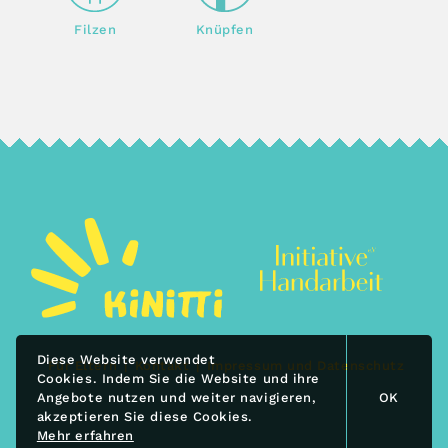
Filzen
Knüpfen
Diese Website verwendet
Für Eltern
Kontakt
Impressum und Datenschutz
Cookies. Indem Sie die Website und ihre
Angebote nutzen und weiter navigieren,
OK
akzeptieren Sie diese Cookies.
Mehr erfahren