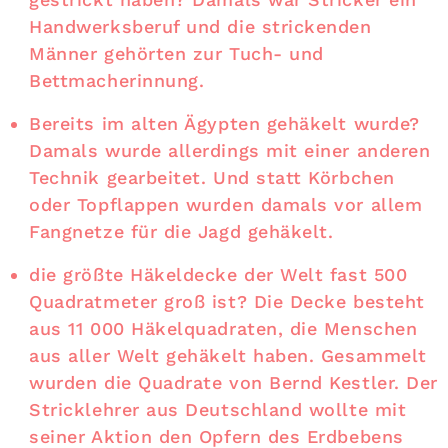
Handwerksberuf und die strickenden
Männer gehörten zur Tuch- und
Bettmacherinnung.
Bereits im alten Ägypten gehäkelt wurde?
Damals wurde allerdings mit einer anderen
Technik gearbeitet. Und statt Körbchen
oder Topflappen wurden damals vor allem
Fangnetze für die Jagd gehäkelt.
die größte Häkeldecke der Welt fast 500
Quadratmeter groß ist? Die Decke besteht
aus 11 000 Häkelquadraten, die Menschen
aus aller Welt gehäkelt haben. Gesammelt
wurden die Quadrate von Bernd Kestler. Der
Stricklehrer aus Deutschland wollte mit
seiner Aktion den Opfern des Erdbebens