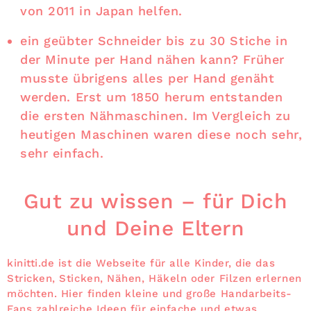
von 2011 in Japan helfen.
ein geübter Schneider bis zu 30 Stiche in
der Minute per Hand nähen kann? Früher
musste übrigens alles per Hand genäht
werden. Erst um 1850 herum entstanden
die ersten Nähmaschinen. Im Vergleich zu
heutigen Maschinen waren diese noch sehr,
sehr einfach.
Gut zu wissen – für Dich
und Deine Eltern
kinitti.de ist die Webseite für alle Kinder, die das
Stricken, Sticken, Nähen, Häkeln oder Filzen erlernen
möchten. Hier finden kleine und große Handarbeits-
Fans zahlreiche Ideen für einfache und etwas