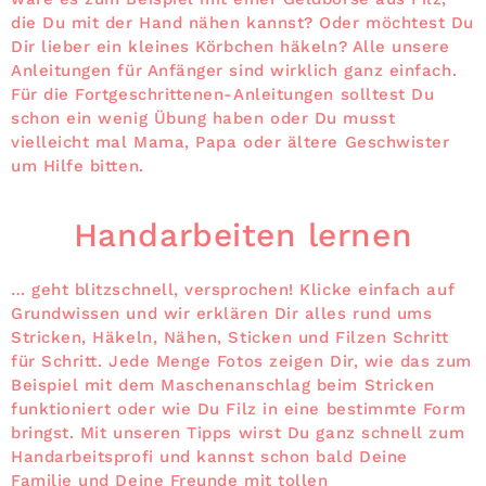
die Du mit der Hand nähen kannst? Oder möchtest Du
Dir lieber ein kleines Körbchen häkeln? Alle unsere
Anleitungen für Anfänger sind wirklich ganz einfach.
Für die Fortgeschrittenen-Anleitungen solltest Du
schon ein wenig Übung haben oder Du musst
vielleicht mal Mama, Papa oder ältere Geschwister
um Hilfe bitten.
Handarbeiten lernen
… geht blitzschnell, versprochen! Klicke einfach auf
Grundwissen und wir erklären Dir alles rund ums
Stricken, Häkeln, Nähen, Sticken und Filzen Schritt
für Schritt. Jede Menge Fotos zeigen Dir, wie das zum
Beispiel mit dem Maschenanschlag beim Stricken
funktioniert oder wie Du Filz in eine bestimmte Form
bringst. Mit unseren Tipps wirst Du ganz schnell zum
Handarbeitsprofi und kannst schon bald Deine
Familie und Deine Freunde mit tollen