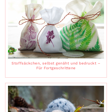
Stoffsäckchen, selbst genäht und bedruckt –
Für Fortgeschrittene