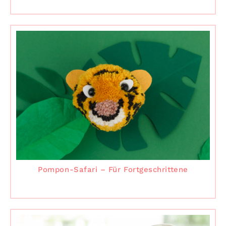
Pompon-Safari – Für Fortgeschrittene