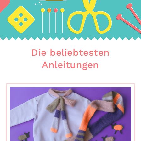
Die beliebtesten
Anleitungen