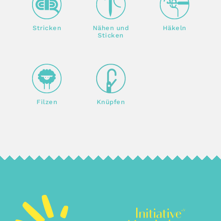
Stricken
Nähen und
Häkeln
Sticken
Filzen
Knüpfen