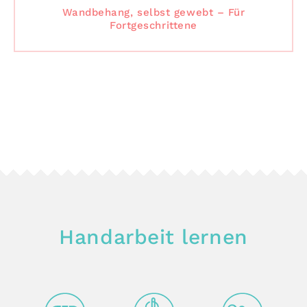
Wandbehang, selbst gewebt – Für
Fortgeschrittene
Handarbeit lernen