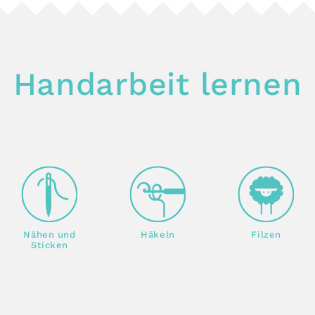
Handarbeit lernen
Nähen und
Häkeln
Filzen
Sticken