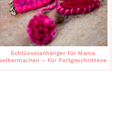
Schlüsselanhänger für Mama
selbermachen – Für Fortgeschrittene