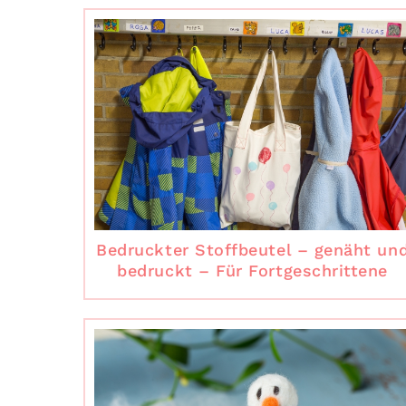
Bedruckter Stoffbeutel – genäht un
bedruckt – Für Fortgeschrittene