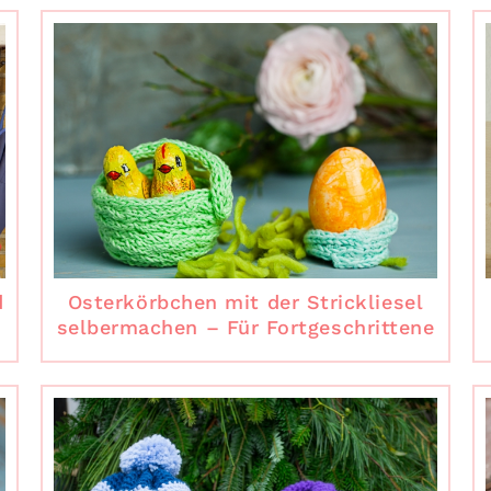
d
Osterkörbchen mit der Strickliesel
selbermachen – Für Fortgeschrittene