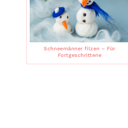
Schneemänner filzen – Für
Fortgeschrittene