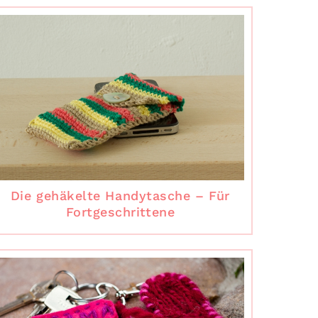
Die gehäkelte Handytasche – Für
Fortgeschrittene