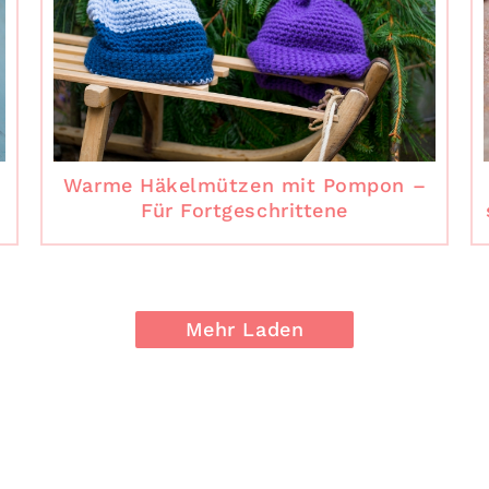
Warme Häkelmützen mit Pompon –
Für Fortgeschrittene
Mehr Laden