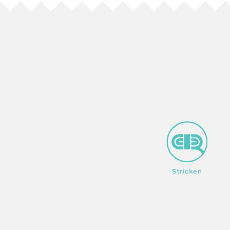
Stricken