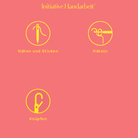
Nähen und Sticken
Häkeln
Knüpfen