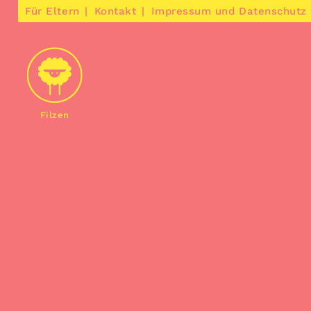
Für Eltern
Kontakt
Impressum und Datenschutz
Filzen