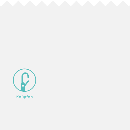
Knüpfen